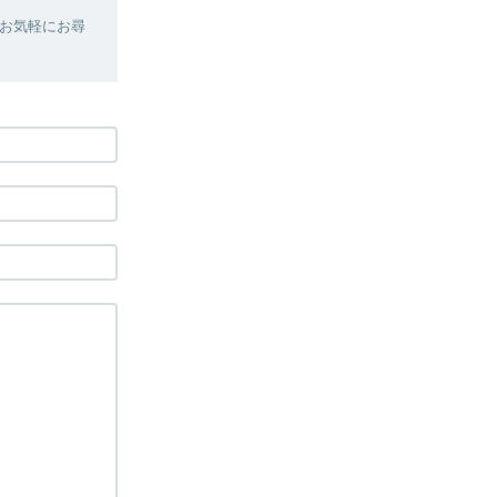
お気軽にお尋