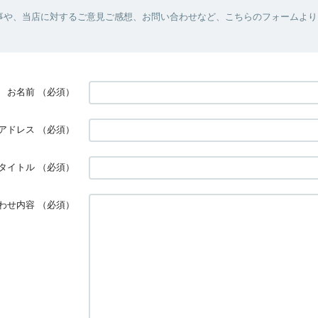
事や、当店に対するご意見ご感想、お問い合わせなど、こちらのフォームより
お名前
（必須）
アドレス
（必須）
タイトル
（必須）
わせ内容
（必須）