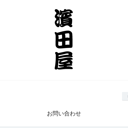
お問い合わせ