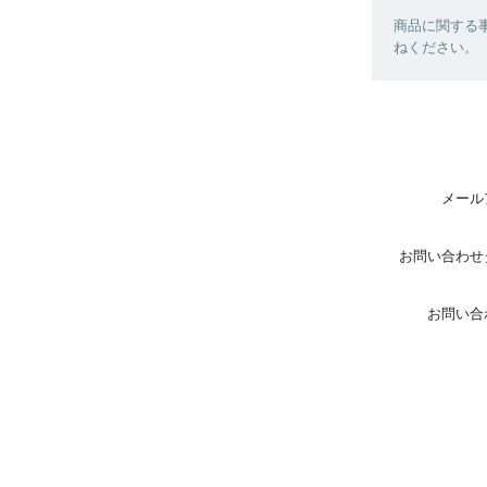
商品に関する
ねください。
メール
お問い合わせ
お問い合