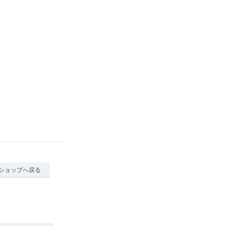
ショップへ戻る