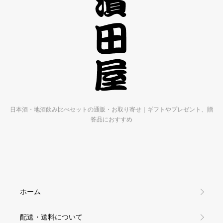
日本酒・地酒飲み比べセットの通販・お取り寄せ｜ギフトやプレゼント、贈
答品におすすめ
ホーム
配送・送料について