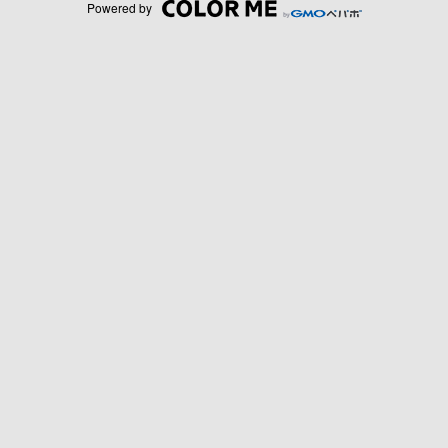
Powered by