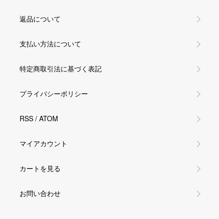
返品について
支払い方法について
特定商取引法に基づく表記
プライバシーポリシー
RSS
/
ATOM
マイアカウント
カートを見る
お問い合わせ