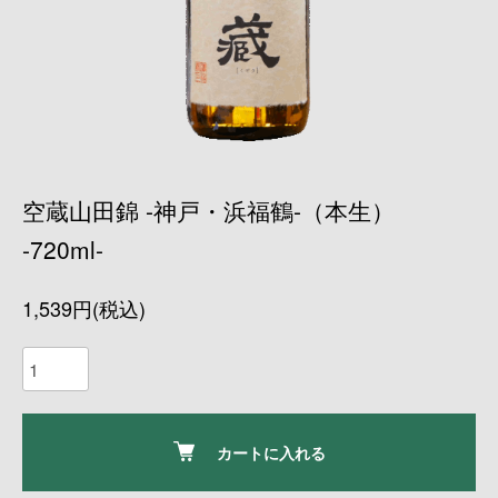
空蔵山田錦 -神戸・浜福鶴-（本生）
-720ml-
1,539円(税込)
カートに入れる