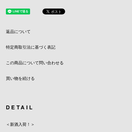
返品について
特定商取引法に基づく表記
この商品について問い合わせる
買い物を続ける
DETAIL
＜新酒入荷！＞