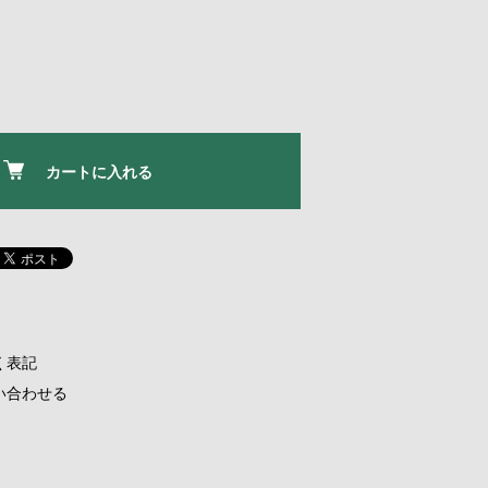
カートに入れる
く表記
い合わせる