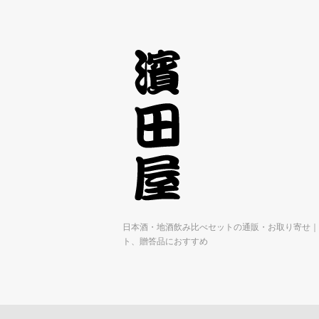
日本酒・地酒飲み比べセットの通販・お取り寄せ｜
ト、贈答品におすすめ