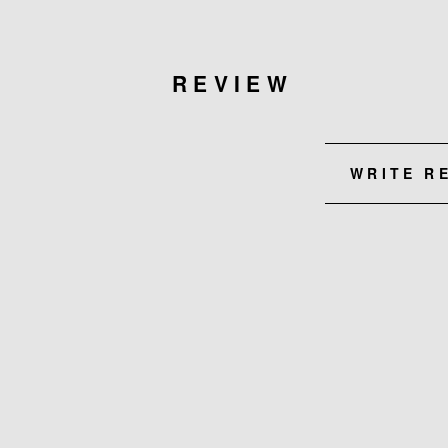
REVIEW
WRITE R