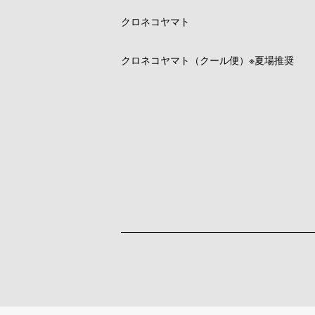
クロネコヤマト
クロネコヤマト（クール便）※夏場推奨