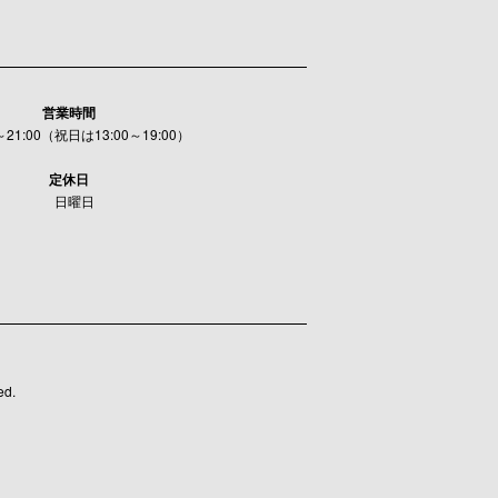
営業時間
0～21:00（祝日は13:00～19:00）
定休日
日曜日
ed.