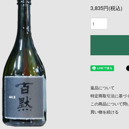
3,835円(税込)
返品について
特定商取引法に基づ
この商品について問
買い物を続ける