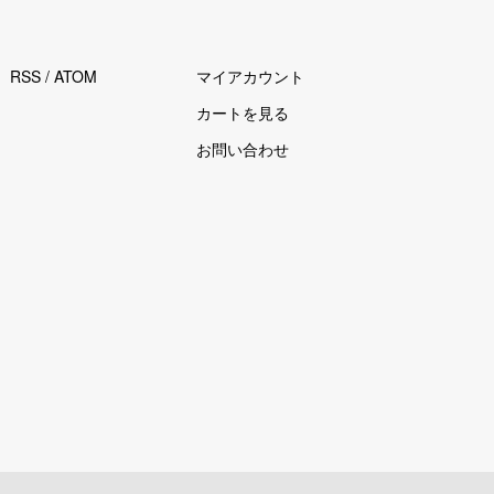
RSS
/
ATOM
マイアカウント
カートを見る
お問い合わせ