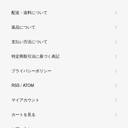
配送・送料について
返品について
支払い方法について
特定商取引法に基づく表記
プライバシーポリシー
RSS
/
ATOM
マイアカウント
カートを見る