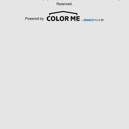
Reserved.
Powered by