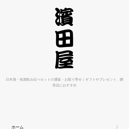
日本酒・地酒飲み比べセットの通販・お取り寄せ｜ギフトやプレゼント、贈
答品におすすめ
ホーム