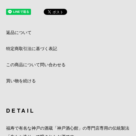
返品について
特定商取引法に基づく表記
この商品について問い合わせる
買い物を続ける
DETAIL
福寿で有名な神戸の酒蔵「神戸酒心館」の専門店専用の伝統製法