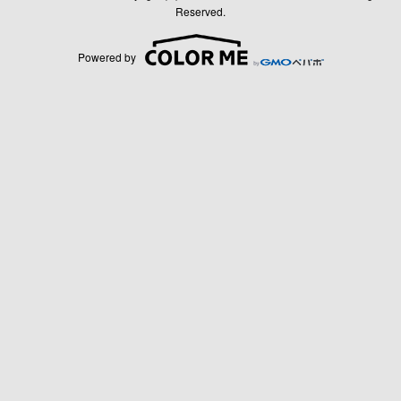
Reserved.
Powered by