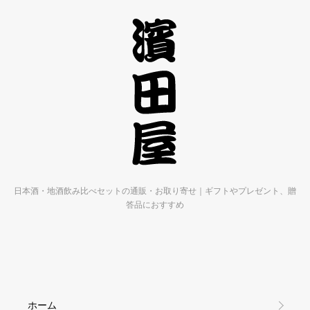
日本酒・地酒飲み比べセットの通販・お取り寄せ｜ギフトやプレゼント、贈
答品におすすめ
ホーム