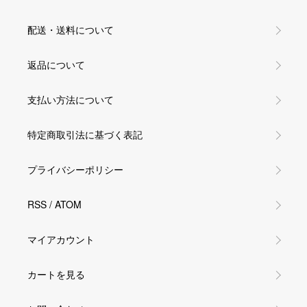
配送・送料について
返品について
支払い方法について
特定商取引法に基づく表記
プライバシーポリシー
RSS
/
ATOM
マイアカウント
カートを見る