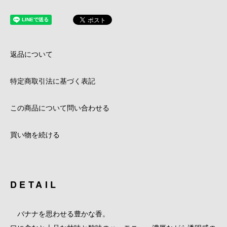
返品について
特定商取引法に基づく表記
この商品について問い合わせる
買い物を続ける
DETAIL
バナナを思わせる豊かな香。