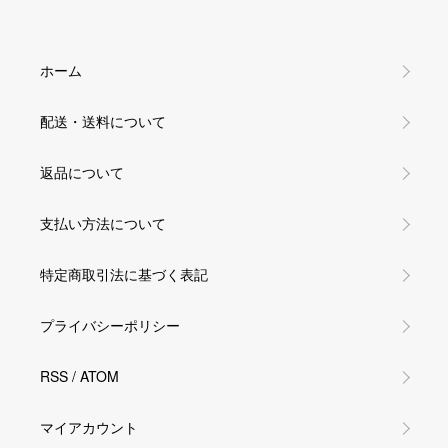
ホーム
配送・送料について
返品について
支払い方法について
特定商取引法に基づく表記
プライバシーポリシー
RSS
/
ATOM
マイアカウント