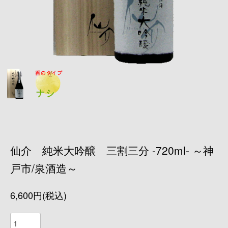
仙介 純米大吟醸 三割三分 -720ml- ～神
戸市/泉酒造～
6,600円(税込)