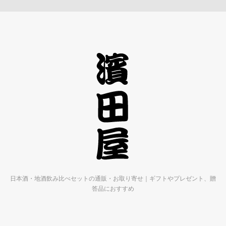
日本酒・地酒飲み比べセットの通販・お取り寄せ｜ギフトやプレゼント、贈
答品におすすめ