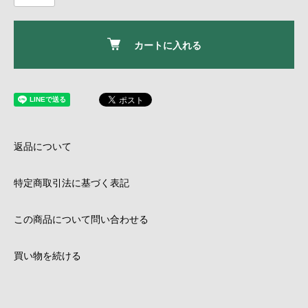
カートに入れる
返品について
特定商取引法に基づく表記
この商品について問い合わせる
買い物を続ける