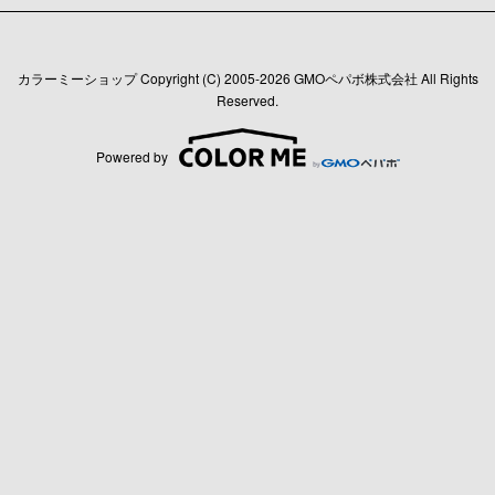
カラーミーショップ
Copyright (C) 2005-2026
GMOペパボ株式会社
All Rights
Reserved.
Powered by